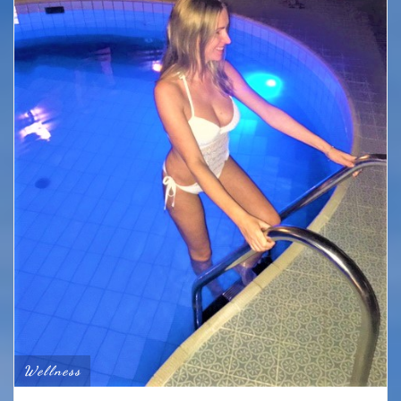
Wellness